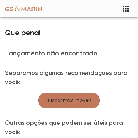
Que pena!
Lançamento não encontrado
Separamos algumas recomendações para
você:
Buscar mais imóveis
Outras opções que podem ser úteis para
você: