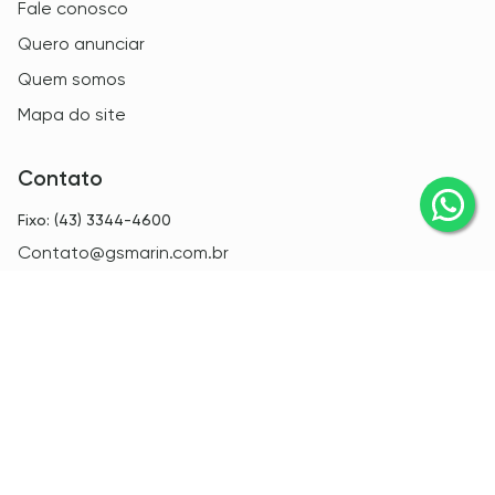
Fale conosco
Quero anunciar
Quem somos
Mapa do site
Contato
Fixo: (43) 3344-4600
Contato@gsmarin.com.br
Matriz