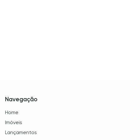
Navegação
Home
Imóveis
Lançamentos