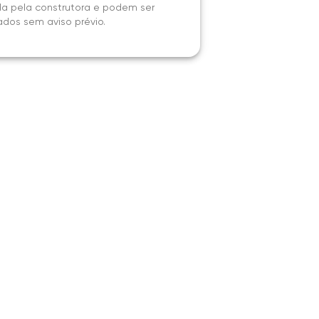
a pela construtora e podem ser
ados sem aviso prévio.