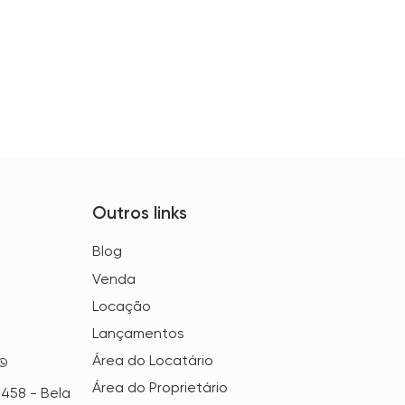
Outros links
Blog
Venda
Locação
Lançamentos
Área do Locatário
Área do Proprietário
 458 - Bela