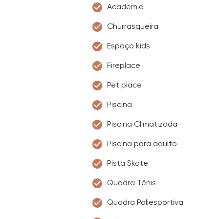
Academia
Churrasqueira
Espaço kids
Fireplace
Pet place
Piscina
Piscina Climatizada
Piscina para adulto
Pista Skate
Quadra Tênis
Quadra Poliesportiva