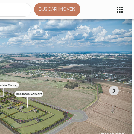
BUSCAR IMÓVEIS