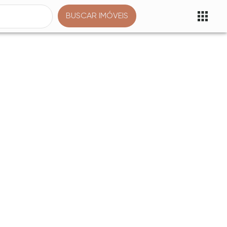
BUSCAR IMÓVEIS