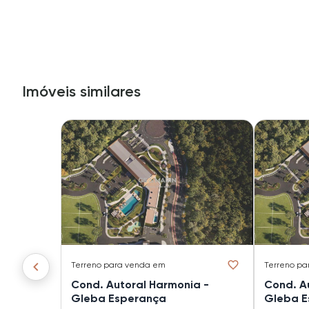
Imóveis similares
Terreno
para venda em
Terreno
pa
Cond. Autoral Harmonia -
Cond. A
Gleba Esperança
Gleba E