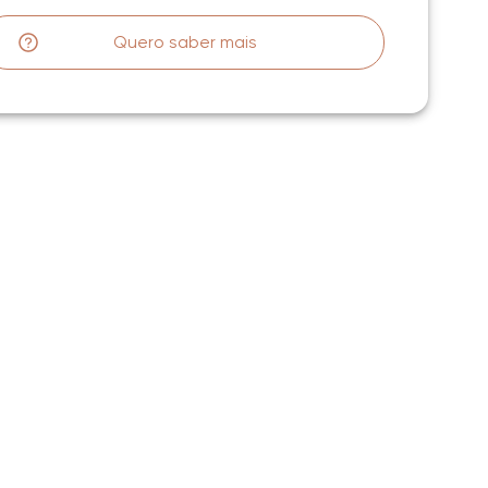
Quero saber mais