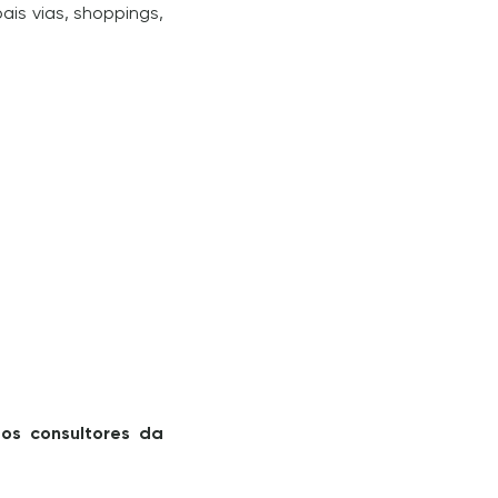
ais vias, shoppings,
os consultores da