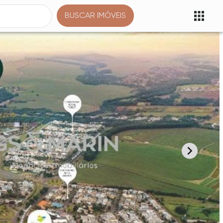
BUSCAR IMÓVEIS