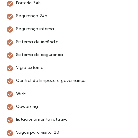
Portaria 24h
Segurança 24h
Segurança interna
Sistema de incêndio
Sistema de segurança
Vigia externo
Central de limpeza e governança
Wi-Fi
Coworking
Estacionamento rotativo
Vagas para visita: 20