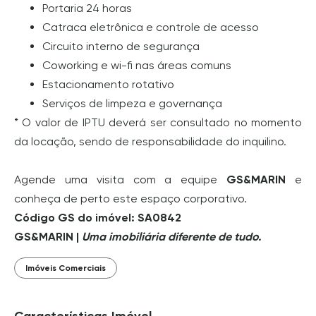
Portaria 24 horas
Catraca eletrônica e controle de acesso
Circuito interno de segurança
Coworking e wi-fi nas áreas comuns
Estacionamento rotativo
Serviços de limpeza e governança
* O valor de IPTU deverá ser consultado no momento
da locação, sendo de responsabilidade do inquilino.
Agende uma visita com a equipe
GS&MARIN
e
conheça de perto este espaço corporativo.
Código GS do imóvel: SA0842
GS&MARIN |
Uma imobiliária diferente de tudo.
Imóveis Comerciais