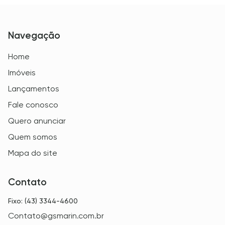
Navegação
Home
Imóveis
Lançamentos
Fale conosco
Quero anunciar
Quem somos
Mapa do site
Contato
Fixo: (43) 3344-4600
Contato@gsmarin.com.br