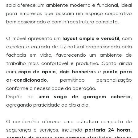
sala oferece um ambiente moderno e funcional, ideal
para empresas que buscam um espaço corporativo
bem posicionado e com infraestrutura completa.
O imóvel apresenta um
layout amplo e versátil
, com
excelente entrada de luz natural proporcionada pela
fachada em vidro, favorecendo um ambiente de
trabalho mais confortável e produtivo. Conta ainda
com
copa de apoio
,
dois banheiros
e
ponto para
ar-condicionado
, permitindo personalização
conforme a necessidade da operação.
Dispõe de
uma vaga de garagem coberta
,
agregando praticidade ao dia a dia.
O condomínio oferece uma estrutura completa de
segurança e serviços, incluindo
portaria 24 horas
,