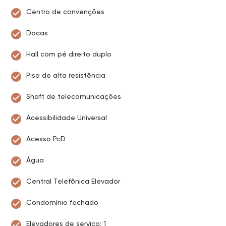
Centro de convenções
Docas
Hall com pé direito duplo
Piso de alta resistência
Shaft de telecomunicações
Acessibilidade Universal
Acesso PcD
Água
Central Telefônica Elevador
Condomínio fechado
Elevadores de serviço: 1