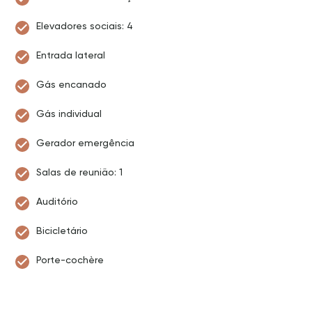
Elevadores sociais: 4
Entrada lateral
Gás encanado
Gás individual
Gerador emergência
Salas de reunião: 1
Auditório
Bicicletário
Porte-cochère