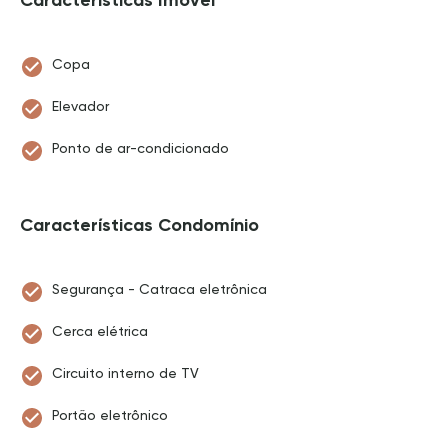
Características Imóvel
Copa
Elevador
Ponto de ar-condicionado
Características Condomínio
Segurança - Catraca eletrônica
Cerca elétrica
Circuito interno de TV
Portão eletrônico