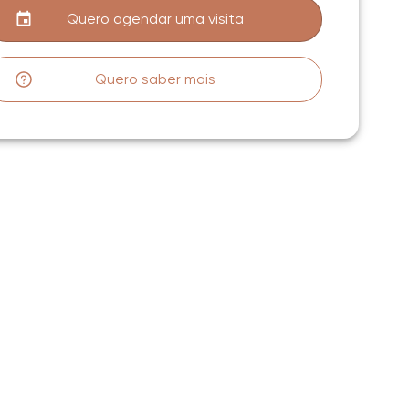
Quero agendar uma visita
Quero saber mais