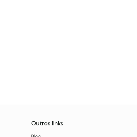
Outros links
Blog