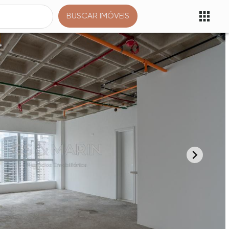
BUSCAR IMÓVEIS