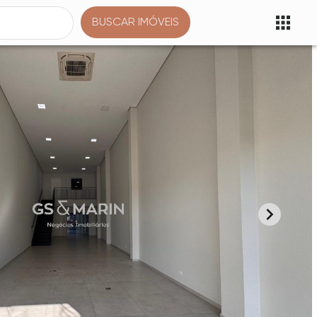
BUSCAR IMÓVEIS