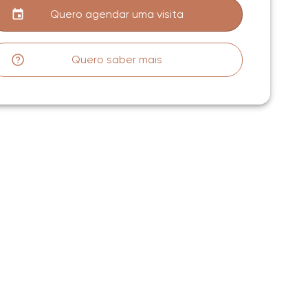
Quero agendar uma visita
Quero saber mais