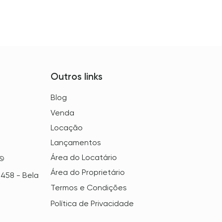
Outros links
Blog
Venda
Locação
Lançamentos
Área do Locatário
Área do Proprietário
 458 - Bela
Termos e Condições
Política de Privacidade