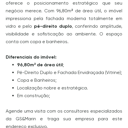
oferece o posicionamento estratégico que seu
negócio merece. Com 96,80m² de área útil, o imóvel
impressiona pela fachada moderna totalmente em
vidro e pelo
pé-direito duplo
, conferindo amplitude,
visibilidade e sofisticação ao ambiente. O espaço
conta com copa e banheiros.
Diferenciais do imóvel:
96,80m² de área útil
;
Pé-Direito Duplo e Fachada Envidraçada (Vitrine);
Copa e Banheiros;
Localização nobre e estratégica.
Em construção;
Agende uma visita com os consultores especializados
da GS&Marin e traga sua empresa para este
endereço exclusivo.