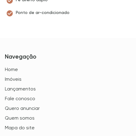
Ponto de ar-condicionado
Navegação
Home
Imóveis
Lançamentos
Fale conosco
Quero anunciar
Quem somos
Mapa do site