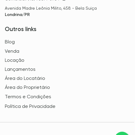
Avenida Madre Leônia Milito, 458 - Bela Suiça
Londrina/PR
Outros links
Blog
Venda
Locação
Lançamentos
Área do Locatário
Área do Proprietário
Termos e Condições
Política de Privacidade