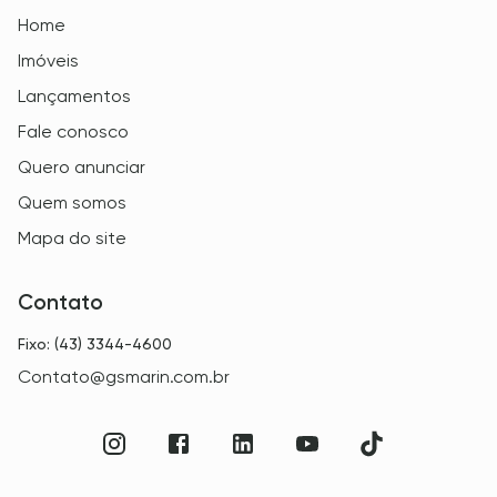
Home
Imóveis
Lançamentos
Fale conosco
Quero anunciar
Quem somos
Mapa do site
Contato
Fixo: (43) 3344-4600
Contato@gsmarin.com.br