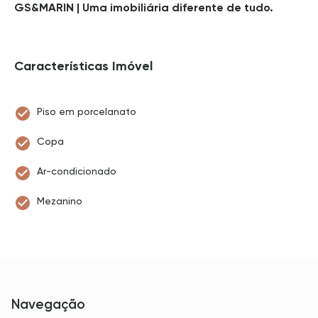
GS&MARIN | Uma imobiliária diferente de tudo.
Características Imóvel
Piso em porcelanato
Copa
Ar-condicionado
Mezanino
Navegação