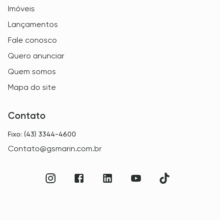
Imóveis
Lançamentos
Fale conosco
Quero anunciar
Quem somos
Mapa do site
Contato
Fixo: (43) 3344-4600
Contato@gsmarin.com.br