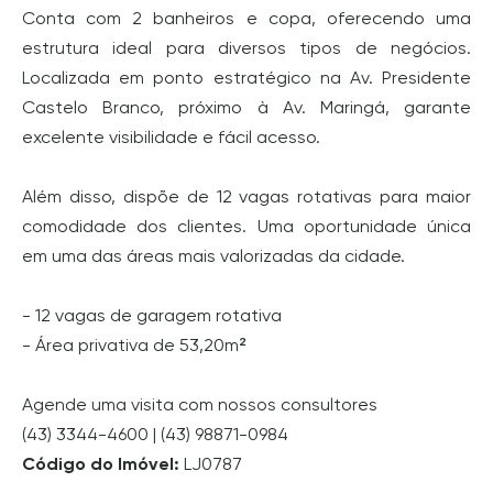
Conta com 2 banheiros e copa, oferecendo uma
estrutura ideal para diversos tipos de negócios.
Localizada em ponto estratégico na Av. Presidente
Castelo Branco, próximo à Av. Maringá, garante
excelente visibilidade e fácil acesso.
Além disso, dispõe de 12 vagas rotativas para maior
comodidade dos clientes. Uma oportunidade única
em uma das áreas mais valorizadas da cidade.
- 12 vagas de garagem rotativa
- Área privativa de 53,20m²
Agende uma visita com nossos consultores
(43) 3344-4600 | (43) 98871-0984
Código do Imóvel:
LJ0787