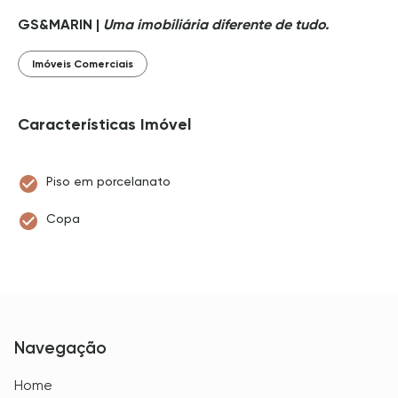
GS&MARIN |
Uma imobiliária diferente de tudo.
Imóveis Comerciais
Características Imóvel
Piso em porcelanato
Copa
Navegação
Home