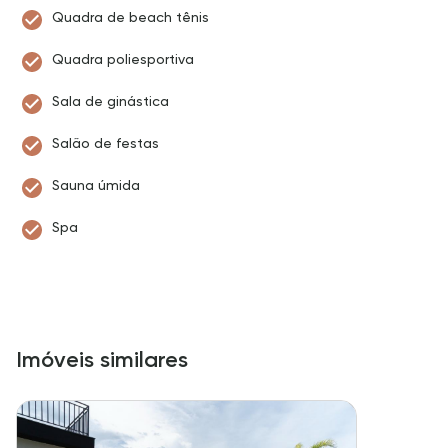
Quadra de beach tênis
Quadra poliesportiva
Sala de ginástica
Salão de festas
Sauna úmida
Spa
Imóveis similares