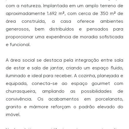
com a natureza. Implantada em um amplo terreno de
aproximadamente 1.692 m², com cerca de 350 m² de
área construída, a casa oferece ambientes
generosos, bem distribuídos e pensados para
proporcionar uma experiência de moradia sofisticada
e funcional.
A área social se destaca pela integração entre sala
de estar e sala de jantar, criando um espaço fluido,
iluminado e ideal para receber. A cozinha, planejada e
equipada, conecta-se ao espaço gourmet com
churrasqueira, ampliando as possibilidades de
convivência. Os acabamentos em porcelanato,
granito e mármore reforçam o padrão elevado do
imóvel.