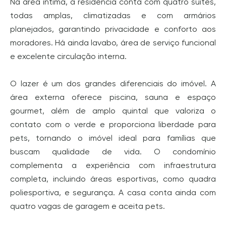
Na área íntima, a residência conta com quatro suítes,
todas amplas, climatizadas e com armários
planejados, garantindo privacidade e conforto aos
moradores. Há ainda lavabo, área de serviço funcional
e excelente circulação interna.
O lazer é um dos grandes diferenciais do imóvel. A
área externa oferece piscina, sauna e espaço
gourmet, além de amplo quintal que valoriza o
contato com o verde e proporciona liberdade para
pets, tornando o imóvel ideal para famílias que
buscam qualidade de vida. O condomínio
complementa a experiência com infraestrutura
completa, incluindo áreas esportivas, como quadra
poliesportiva, e segurança. A casa conta ainda com
quatro vagas de garagem e aceita pets.