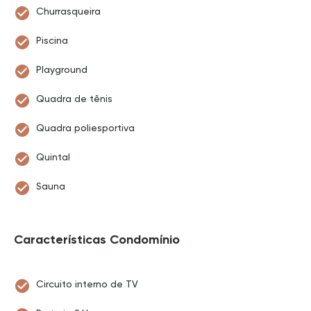
Churrasqueira
Piscina
Playground
Quadra de tênis
Quadra poliesportiva
Quintal
Sauna
Características Condomínio
Circuito interno de TV