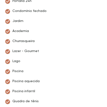
Portaria 24h
Condomínio fechado
Jardim
Academia
Churrasqueira
Lazer - Gourmet
Lago
Piscina
Piscina aquecida
Piscina infantil
Quadra de tênis