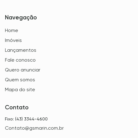
Navegação
Home
Imóveis
Lançamentos
Fale conosco
Quero anunciar
Quem somos
Mapa do site
Contato
Fixo: (43) 3344-4600
Contato@gsmarin.com.br