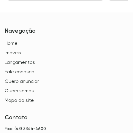
Navegação
Home
Imóveis
Lançamentos
Fale conosco
Quero anunciar
Quem somos
Mapa do site
Contato
Fixo: (43) 3344-4600