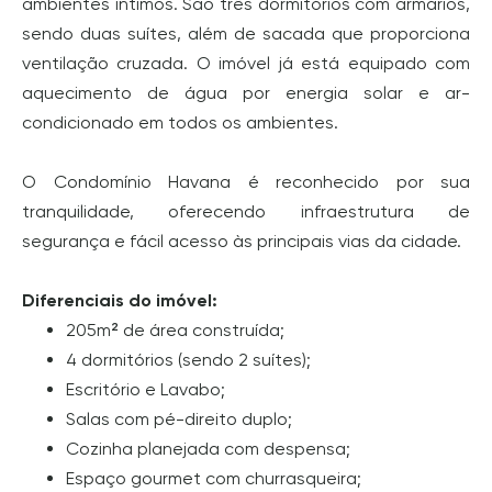
ambientes íntimos. São três dormitórios com armários,
sendo duas suítes, além de sacada que proporciona
ventilação cruzada. O imóvel já está equipado com
aquecimento de água por energia solar e ar-
condicionado em todos os ambientes.
O Condomínio Havana é reconhecido por sua
tranquilidade, oferecendo infraestrutura de
segurança e fácil acesso às principais vias da cidade.
Diferenciais do imóvel:
205m² de área construída;
4 dormitórios (sendo 2 suítes);
Escritório e Lavabo;
Salas com pé-direito duplo;
Cozinha planejada com despensa;
Espaço gourmet com churrasqueira;