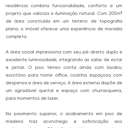
residência combina funcionalidade, conforto e um
projeto que valoriza a iluminação natural. Com 205m²
de área construída em um terreno de topografia
plana, o imóvel oferece uma experiência de moradia
completa.
A área social impressiona com seu pé-direito duplo e
excelente luminosidade, integrando as salas de estar
e jantar. O piso térreo conta ainda com lavabo,
escritório para home office, cozinha espaçosa com
despensa e área de serviço. A área externa dispõe de
um agradável quintal e espaço com churrasqueira,
para momentos de lazer.
No pavimento superior, o acabamento em piso de
madeira traz aconchego e sofisticação aos