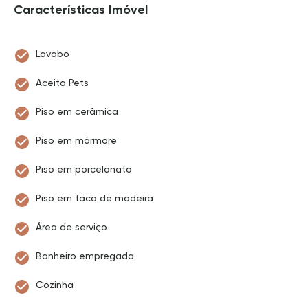
Características Imóvel
Lavabo
Aceita Pets
Piso em cerâmica
Piso em mármore
Piso em porcelanato
Piso em taco de madeira
Área de serviço
Banheiro empregada
Cozinha