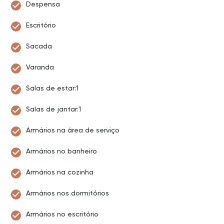
Despensa
Escritório
Sacada
Varanda
Salas de estar:1
Salas de jantar:1
Armários na área de serviço
Armários no banheiro
Armários na cozinha
Armários nos dormitórios
Armários no escritório