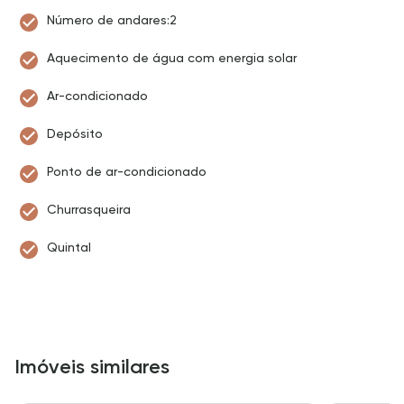
Número de andares:2
Aquecimento de água com energia solar
Ar-condicionado
Depósito
Ponto de ar-condicionado
Churrasqueira
Quintal
Imóveis similares