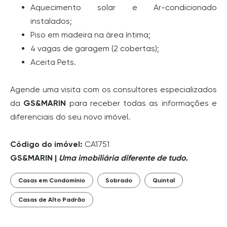
Aquecimento solar e Ar-condicionado
instalados;
Piso em madeira na área íntima;
4 vagas de garagem (2 cobertas);
Aceita Pets.
Agende uma visita com os consultores especializados
da
GS&MARIN
para receber todas as informações e
diferenciais do seu novo imóvel.
Código do imóvel:
CA1751
GS&MARIN |
Uma imobiliária diferente de tudo.
Casas em Condomínio
Sobrado
Quintal
Casas de Alto Padrão