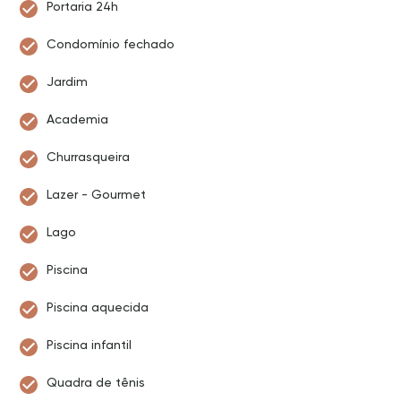
Portaria 24h
Condomínio fechado
Jardim
Academia
Churrasqueira
Lazer - Gourmet
Lago
Piscina
Piscina aquecida
Piscina infantil
Quadra de tênis