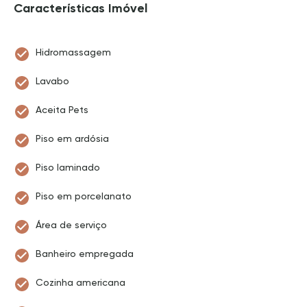
Características Imóvel
Hidromassagem
Lavabo
Aceita Pets
Piso em ardósia
Piso laminado
Piso em porcelanato
Área de serviço
Banheiro empregada
Cozinha americana