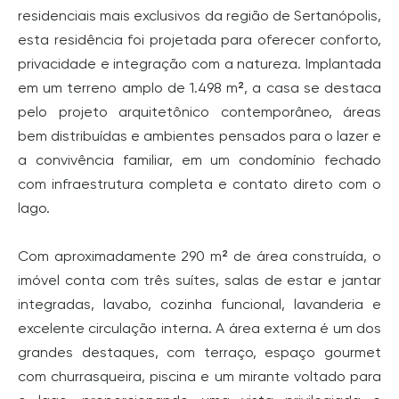
residenciais mais exclusivos da região de Sertanópolis,
esta residência foi projetada para oferecer conforto,
privacidade e integração com a natureza. Implantada
em um terreno amplo de 1.498 m², a casa se destaca
pelo projeto arquitetônico contemporâneo, áreas
bem distribuídas e ambientes pensados para o lazer e
a convivência familiar, em um condomínio fechado
com infraestrutura completa e contato direto com o
lago.
Com aproximadamente 290 m² de área construída, o
imóvel conta com três suítes, salas de estar e jantar
integradas, lavabo, cozinha funcional, lavanderia e
excelente circulação interna. A área externa é um dos
grandes destaques, com terraço, espaço gourmet
com churrasqueira, piscina e um mirante voltado para