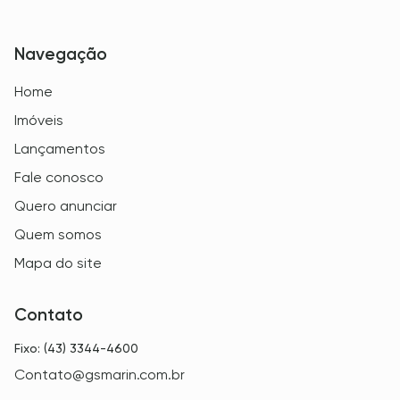
Navegação
Home
Imóveis
Lançamentos
Fale conosco
Quero anunciar
Quem somos
Mapa do site
Contato
Fixo: (43) 3344-4600
Contato@gsmarin.com.br