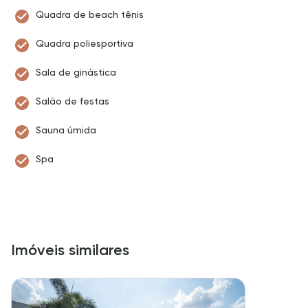
Quadra de beach tênis
Quadra poliesportiva
Sala de ginástica
Salão de festas
Sauna úmida
Spa
Imóveis similares