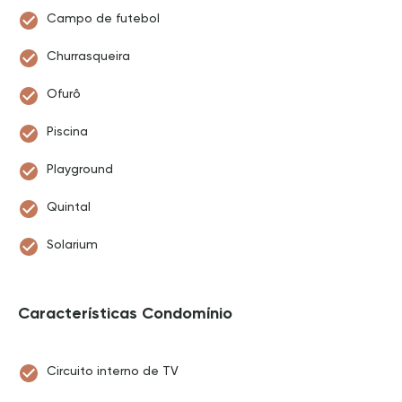
Campo de futebol
Churrasqueira
Ofurô
Piscina
Playground
Quintal
Solarium
Características Condomínio
Circuito interno de TV