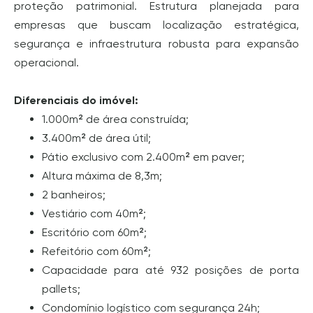
proteção patrimonial. Estrutura planejada para
empresas que buscam localização estratégica,
segurança e infraestrutura robusta para expansão
operacional.
Diferenciais do imóvel:
1.000m² de área construída;
3.400m² de área útil;
Pátio exclusivo com 2.400m² em paver;
Altura máxima de 8,3m;
2 banheiros;
Vestiário com 40m²;
Escritório com 60m²;
Refeitório com 60m²;
Capacidade para até 932 posições de porta
pallets;
Condomínio logístico com segurança 24h;