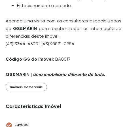
Estacionamento cercado.
Agende uma visita com os consultores especializados
da
GS&MARIN
para receber todas as informações e
diferenciais deste imóvel.
(43) 3344-4600 | (43) 98871-0984
Código GS do imóvel:
BA0017
GS&MARIN |
Uma imobiliária diferente de tudo.
Imóveis Comerciais
Características Imóvel
Lavabo