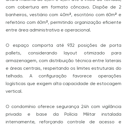
com cobertura em formato côncavo. Dispõe de 2
banheiros, vestiário com 40m², escritório com 60m² e
refeitório com 60m², permitindo organização eficiente
entre área administrativa e operacional.
O espaço comporta até 932 posições de porta
pallets, considerando layout otimizado para
armazenagem, com distribuição técnica entre laterais
e áreas centrais, respeitando os limites estruturais do
telhado. A configuração favorece operações
logísticas que exigem alta capacidade de estocagem
vertical.
O condomínio oferece segurança 24h com vigilância
privada e base da Polícia Militar instalada
internamente, reforçando controle de acesso e