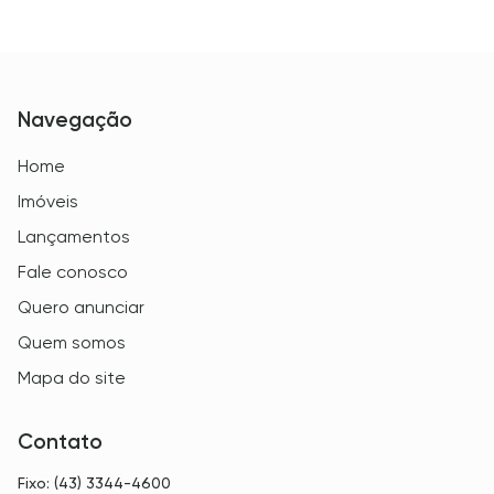
Navegação
Home
Imóveis
Lançamentos
Fale conosco
Quero anunciar
Quem somos
Mapa do site
Contato
Fixo: (43) 3344-4600