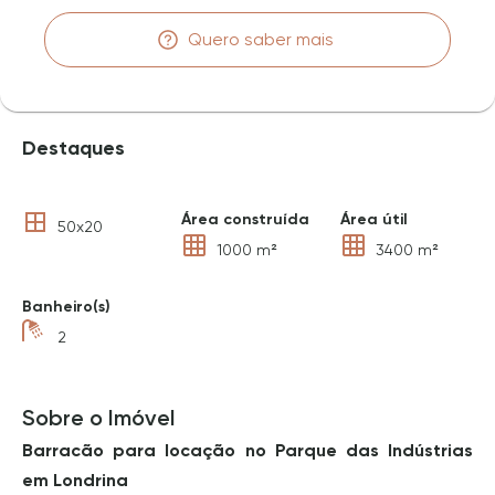
Quero saber mais
Destaques
Área construída
Área útil
50x20
1000 m²
3400 m²
Banheiro(s)
2
Sobre o Imóvel
Barracão para locação no Parque das Indústrias
em Londrina