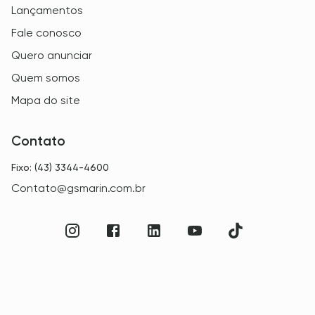
Lançamentos
Fale conosco
Quero anunciar
Quem somos
Mapa do site
Contato
Fixo: (43) 3344-4600
Contato@gsmarin.com.br