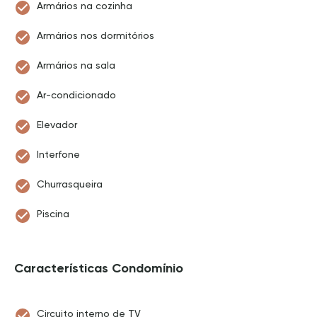
Armários na cozinha
Armários nos dormitórios
Armários na sala
Ar-condicionado
Elevador
Interfone
Churrasqueira
Piscina
Características Condomínio
Circuito interno de TV