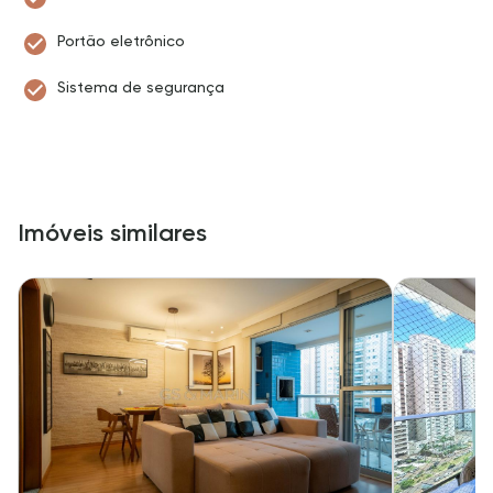
Portão eletrônico
Sistema de segurança
Imóveis similares