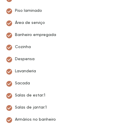
Piso laminado
Área de serviço
Banheiro empregada
Cozinha
Despensa
Lavanderia
Sacada
Salas de estar:1
Salas de jantar:1
Armários no banheiro