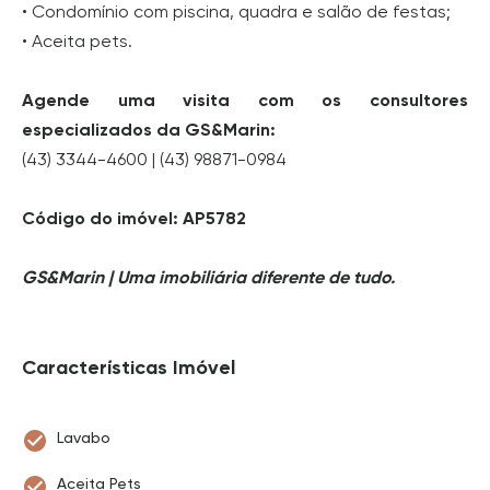
• Condomínio com piscina, quadra e salão de festas;
• Aceita pets.
Agende uma visita com os consultores
especializados da GS&Marin:
(43) 3344-4600 | (43) 98871-0984
Código do imóvel:
AP5782
GS&Marin | Uma imobiliária diferente de tudo.
Características Imóvel
Lavabo
Aceita Pets