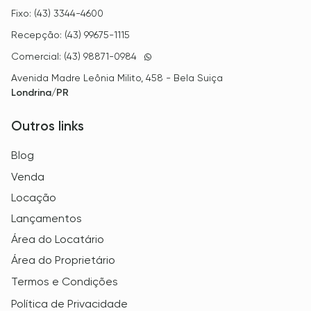
Fixo: (43) 3344-4600
Recepção: (43) 99675-1115
Comercial: (43) 98871-0984
Avenida Madre Leônia Milito, 458 - Bela Suiça
Londrina/PR
Outros links
Blog
Venda
Locação
Lançamentos
Área do Locatário
Área do Proprietário
Termos e Condições
Política de Privacidade