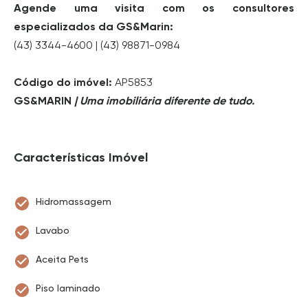
Agende uma visita com os consultores
especializados da GS&Marin:
(43) 3344-4600 | (43) 98871-0984
Código do imóvel:
AP5853
GS&MARIN
| Uma imobiliária diferente de tudo.
Características Imóvel
Hidromassagem
Lavabo
Aceita Pets
Piso laminado