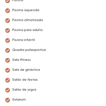
Piscina
Piscina aquecida
Piscina climatizada
Piscina para adulto
Piscina infantil
Quadra poliesportiva
Sala fitness
Sala de ginástica
Salão de festas
Salão de jogos
Solarium