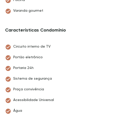
Varanda gourmet
Características Condomínio
Circuito interno de TV
Portão eletrônico
Portaria 24h
Sistema de segurança
Praça convivência
Acessibilidade Universal
Água