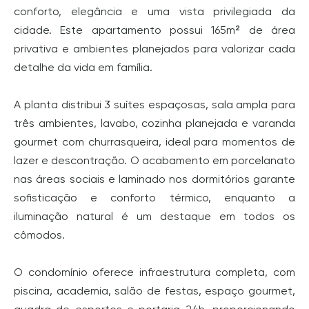
conforto, elegância e uma vista privilegiada da
cidade. Este apartamento possui 165m² de área
privativa e ambientes planejados para valorizar cada
detalhe da vida em família.
A planta distribui 3 suítes espaçosas, sala ampla para
três ambientes, lavabo, cozinha planejada e varanda
gourmet com churrasqueira, ideal para momentos de
lazer e descontração. O acabamento em porcelanato
nas áreas sociais e laminado nos dormitórios garante
sofisticação e conforto térmico, enquanto a
iluminação natural é um destaque em todos os
cômodos.
O condomínio oferece infraestrutura completa, com
piscina, academia, salão de festas, espaço gourmet,