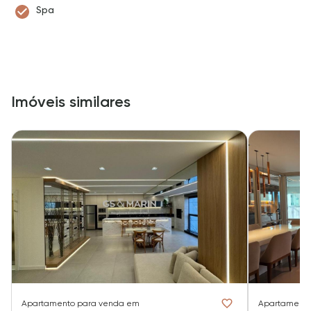
Spa
Imóveis similares
Apartamento
para venda em
Apartament