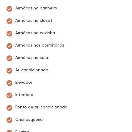
Armários no banheiro
Armários no closet
Armários na cozinha
Armários nos dormitórios
Armários na sala
Ar-condicionado
Elevador
Interfone
Ponto de ar-condicionado
Churrasqueira
Piscina