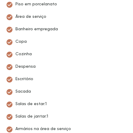
Piso em porcelanato
Área de serviço
Banheiro empregada
Copa
Cozinha
Despensa
Escritório
Sacada
Salas de estar:1
Salas de jantar:1
Armários na área de serviço