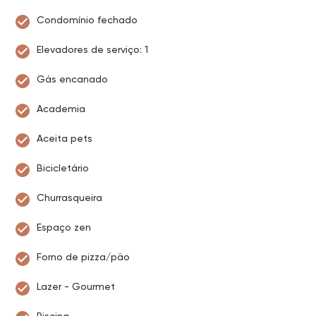
Condomínio fechado
Elevadores de serviço: 1
Gás encanado
Academia
Aceita pets
Bicicletário
Churrasqueira
Espaço zen
Forno de pizza/pão
Lazer - Gourmet