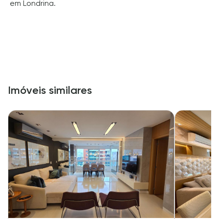
em Londrina.
Imóveis similares