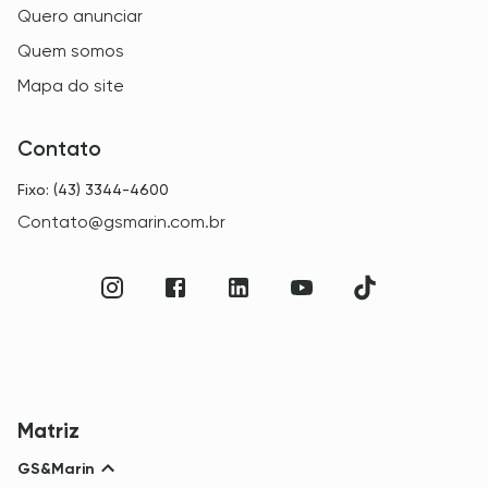
Quero anunciar
Quem somos
Mapa do site
Contato
Fixo: (43) 3344-4600
Contato@gsmarin.com.br
Matriz
GS&Marin