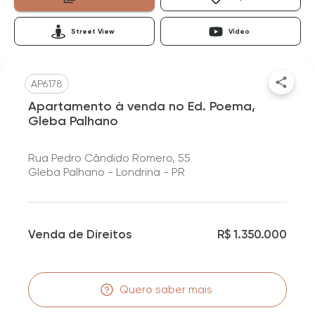
Street View
Vídeo
AP6178
Apartamento à venda no Ed. Poema,
Gleba Palhano
Rua Pedro Cândido Romero, 55
Gleba Palhano - Londrina - PR
Venda de Direitos
R$ 1.350.000
Quero saber mais