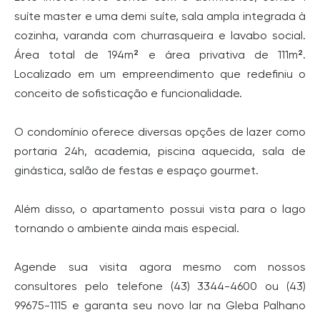
suíte master e uma demi suíte, sala ampla integrada à
cozinha, varanda com churrasqueira e lavabo social.
Área total de 194m² e área privativa de 111m².
Localizado em um empreendimento que redefiniu o
conceito de sofisticação e funcionalidade.
O condomínio oferece diversas opções de lazer como
portaria 24h, academia, piscina aquecida, sala de
ginástica, salão de festas e espaço gourmet.
Além disso, o apartamento possui vista para o lago
tornando o ambiente ainda mais especial.
Agende sua visita agora mesmo com nossos
consultores pelo telefone (43) 3344-4600 ou (43)
99675-1115 e garanta seu novo lar na Gleba Palhano