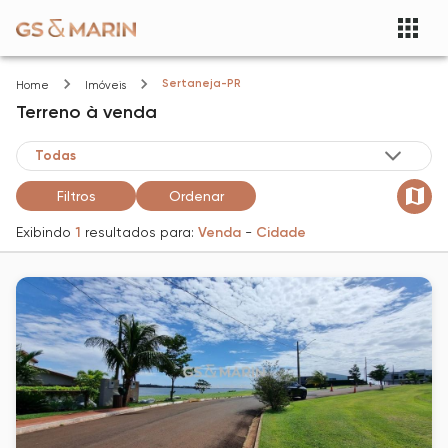
Sertaneja-PR
Home
Imóveis
Terreno
à venda
Filtros
Ordenar
Exibindo
1
resultados para:
Venda
-
Cidade