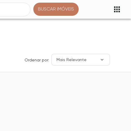
BUSCAR IMÓVEIS
Mais Relevante
Ordenar por: