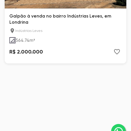
Galpão à venda no bairro Indústrias Leves, em
Londrina
Indústrias Leves
564.74
m²
R$ 2.000.000