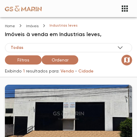
Industrias leves
Home
Imóveis
Imóveis
à venda
em
Industrias leves,
Filtros
Ordenar
Exibindo
1
resultados para:
Venda
-
Cidade