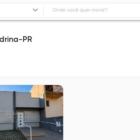
drina-PR