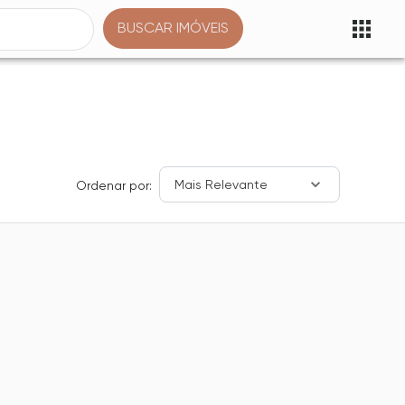
BUSCAR IMÓVEIS
Mais Relevante
Ordenar por: