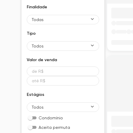
Finalidade
Todas
Tipo
Todos
Valor de
venda
Estágios
Todos
Condomínio
Aceita permuta