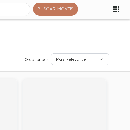
BUSCAR IMÓVEIS
Mais Relevante
Ordenar por: