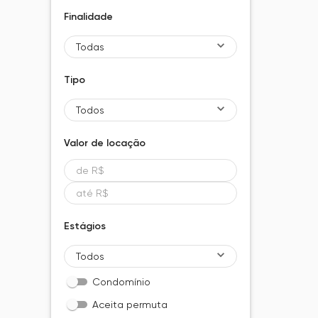
Finalidade
Todas
Tipo
Todos
Valor de
locação
Estágios
Todos
Condomínio
Aceita permuta