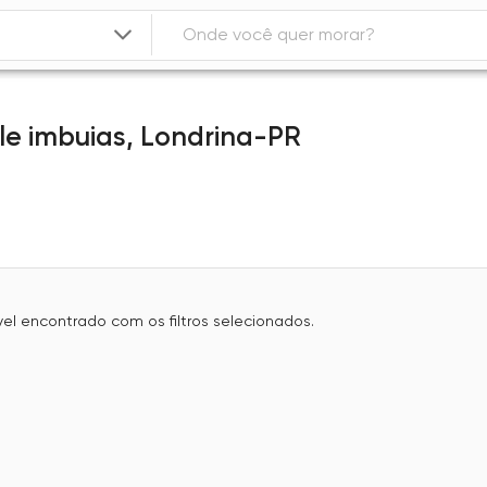
le imbuias,
Londrina-PR
l encontrado com os filtros selecionados.