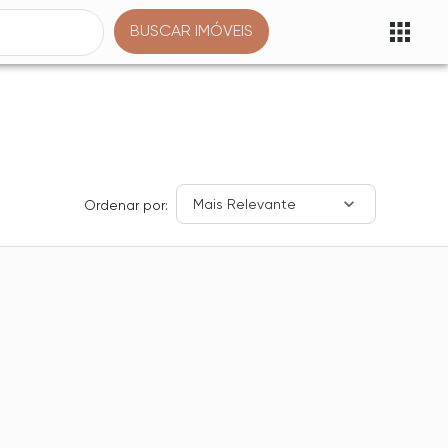
BUSCAR IMÓVEIS
Mais Relevante
Ordenar por: