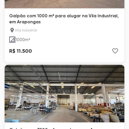
Galpão com 1000 m² para alugar na Vila Industrial,
em Arapongas
Vila Industrial
1000
m²
R$ 11.500